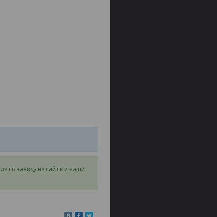
лать заявку на сайте и наши