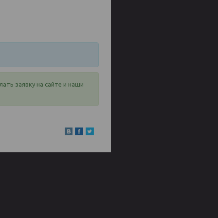
лать заявку на сайте и наши