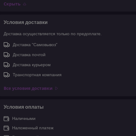
Скрыть
Условия доставки
Доставка осуществляется только по предоплате.
Доставка "Самовывоз"
Доставка почтой
Доставка курьером
Транспортная компания
Все условия доставки
Условия оплаты
Наличными
Наложенный платеж