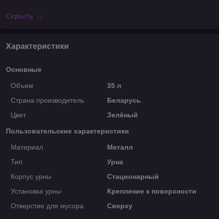
Скрыть
Характеристики
Основные
Объем
35 л
Страна производитель
Беларусь
Цвет
Зелёный
Пользовательские характеристики
Материал
Металл
Тип
Урна
Корпус урны
Стационарный
Установка урны
Крепление к поверхности
Отверстие для мусора
Сверху