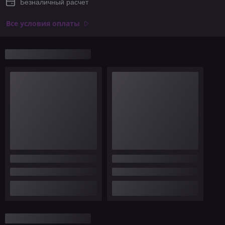
Безналичный расчет
Все условия оплаты