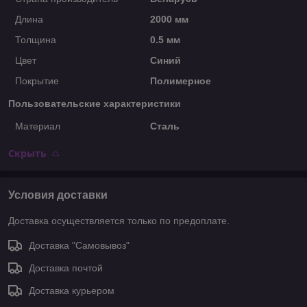
Длина
2000 мм
Толщина
0.5 мм
Цвет
Синий
Покрытие
Полимерное
Пользовательские характеристики
Материал
Сталь
Скрыть
Условия доставки
Доставка осуществляется только по предоплате.
Доставка "Самовывоз"
Доставка почтой
Доставка курьером