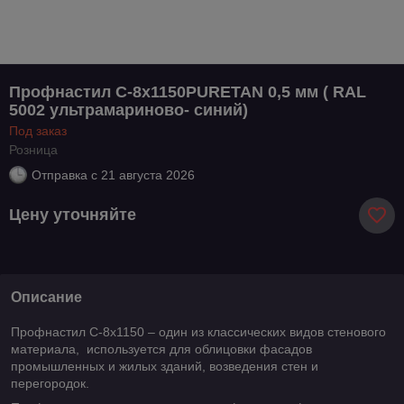
Профнастил С-8х1150PURETAN 0,5 мм ( RAL
5002 ультрамариново- синий)
Под заказ
Розница
Отправка с
21 августа 2026
Цену уточняйте
Описание
Профнастил C-8х1150 – один из классических видов стенового
материала, используется для облицовки фасадов
промышленных и жилых зданий, возведения стен и
перегородок.