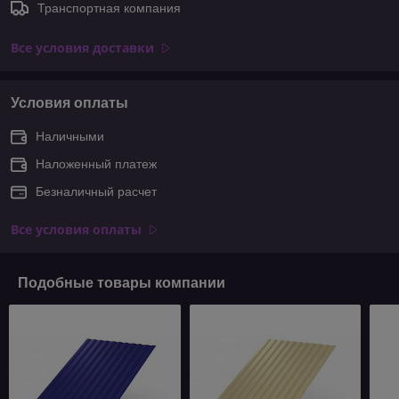
Транспортная компания
Все условия доставки
Условия оплаты
Наличными
Наложенный платеж
Безналичный расчет
Все условия оплаты
Подобные товары компании