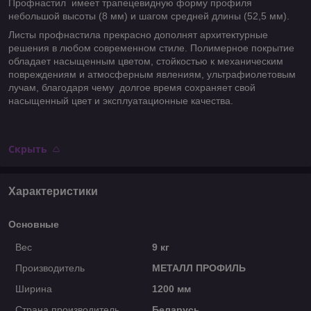
Профнастил имеет трапецевидную форму профиля
небольшой высоты (8 мм) и шагом средней длины (52,5 мм).
Листы профнастила прекрасно дополнят архитектурные
решения в любом современном стиле. Полимерное покрытие
обладает насыщенным цветом, стойкостью к механическим
повреждениям и атмосферным явлениям, ультрафиолетовым
лучам, благодаря чему долгое время сохраняет свой
насыщенный цвет и эксплуатационные качества.
Скрыть
Характеристики
Основные
Вес
9 кг
Производитель
МЕТАЛЛ ПРОФИЛЬ
Ширина
1200 мм
Страна производитель
Беларусь