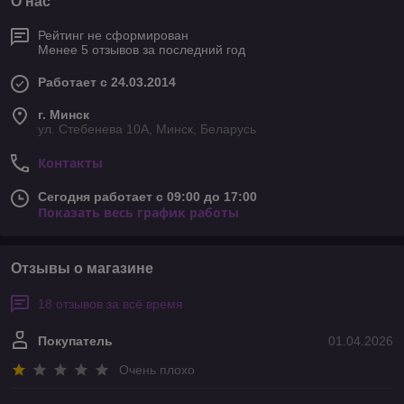
О нас
Рейтинг не сформирован
Менее 5 отзывов за последний год
Работает с 24.03.2014
г. Минск
ул. Стебенева 10А, Минск, Беларусь
Контакты
Сегодня работает с 09:00 до 17:00
Показать весь график работы
Отзывы о магазине
18 отзывов за всё время
Покупатель
01.04.2026
Очень плохо