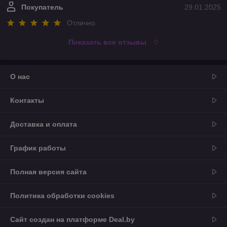
Покупатель
29.01.2025
Отлично
Показать все отзывы
О нас
Контакты
Доставка и оплата
График работы
Полная версия сайта
Политика обработки cookies
Сайт создан на платформе Deal.by