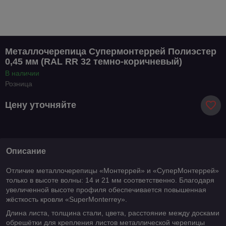
Металлочерепица Супермонтеррей Полиэстер
0,45 мм (RAL RR 32 темно-коричневый)
В наличии
Розница
Цену уточняйте
Описание
Отличие металлочерепицы «Монтеррей» и «СуперМонтеррей»
только в высоте волны: 14 и 21 мм соответственно. Благодаря
увеличенной высоте профиля обеспечивается повышенная
жёсткость кровли «SuperMonterrey».
Длина листа, толщина стали, цвета, расстояние между досками
обрешётки для крепления листов металлической черепицы