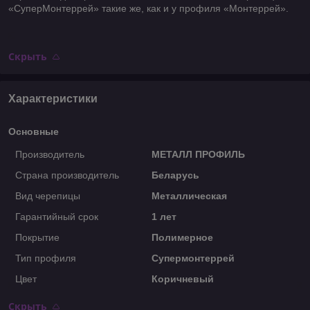
«СуперМонтеррей» такие же, как и у профиля «Монтеррей».
Скрыть
Характеристики
Основные
Производитель
МЕТАЛЛ ПРОФИЛЬ
Страна производитель
Беларусь
Вид черепицы
Металлическая
Гарантийный срок
1 лет
Покрытие
Полимерное
Тип профиля
Супермонтеррей
Цвет
Коричневый
Скрыть