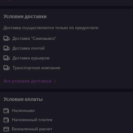
Условия доставки
Доставка осуществляется только по предоплате.
Доставка "Самовывоз"
Доставка почтой
Доставка курьером
Транспортная компания
Все условия доставки
Условия оплаты
Наличными
Наложенный платеж
Безналичный расчет