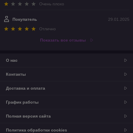
Очень плохо
Покупатель
29.01.2025
Отлично
Показать все отзывы
О нас
Контакты
Доставка и оплата
График работы
Полная версия сайта
Политика обработки cookies