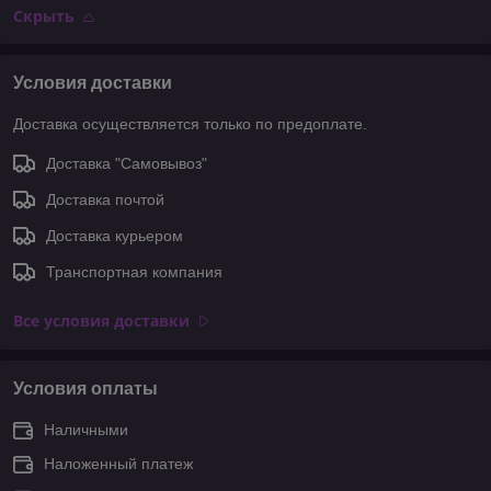
Скрыть
Условия доставки
Доставка осуществляется только по предоплате.
Доставка "Самовывоз"
Доставка почтой
Доставка курьером
Транспортная компания
Все условия доставки
Условия оплаты
Наличными
Наложенный платеж