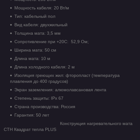
Мощность кабеля: 20 Вт/м
Тип: кабельный пол
Вид кабеля: двухжильный
Толщина мата: 3,5 мм
Сопротивление при +20С: 52,9 Ом;
Ширина мата: 50 см
Длина мата: 10 м
Длина холодного кабеля: 2 м
Изоляция греющих жил: фторопласт (температура
плавления до 400 градусов)
Экран заземления: алюмолавсановая лента
Степень защиты: IPx 67
Страна производства: Россия
Гарантия: 50 лет
Конструкция нагревательного мата
СТН Квадрат тепла PLUS