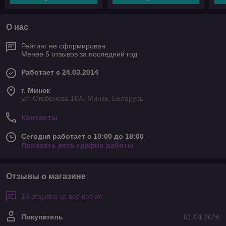
О нас
Рейтинг не сформирован
Менее 5 отзывов за последний год
Работает с 24.03.2014
г. Минск
ул. Стебенева 10А, Минск, Беларусь
Контакты
Сегодня работает с 10:00 до 18:00
Показать весь график работы
Отзывы о магазине
18 отзывов за всё время
Покупатель
01.04.2026