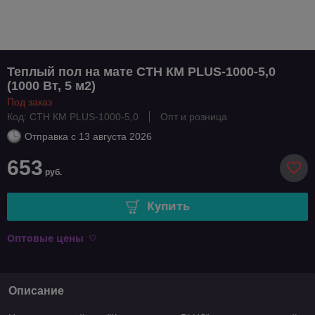
Теплый пол на мате СТН КМ PLUS-1000-5,0
(1000 Вт, 5 м2)
Под заказ
Код: СТН КМ PLUS-1000-5,0
Опт и розница
Отправка с
13 августа 2026
653
руб.
Купить
Оптовые цены
Описание