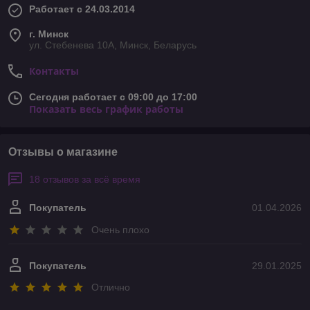
Работает с 24.03.2014
г. Минск
ул. Стебенева 10А, Минск, Беларусь
Контакты
Сегодня работает с 09:00 до 17:00
Показать весь график работы
Отзывы о магазине
18 отзывов за всё время
Покупатель
01.04.2026
Очень плохо
Покупатель
29.01.2025
Отлично