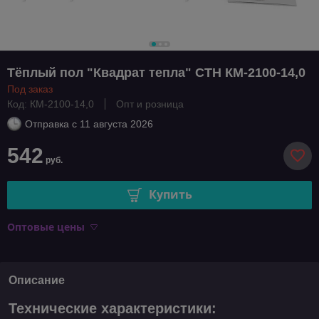
Тёплый пол "Квадрат тепла" СТН КМ-2100-14,0
Под заказ
Код: КМ-2100-14,0
Опт и розница
Отправка с
11 августа 2026
542
руб.
Купить
Оптовые цены
Описание
Технические характеристики: