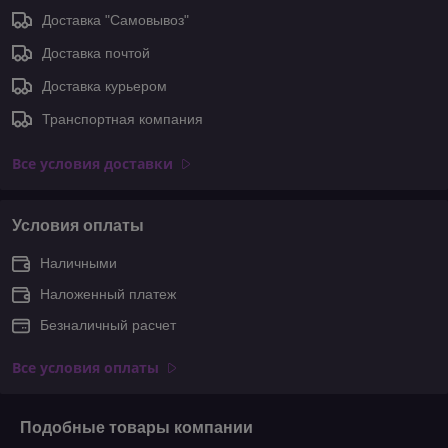
Доставка "Самовывоз"
Доставка почтой
Доставка курьером
Транспортная компания
Все условия доставки
Условия оплаты
Наличными
Наложенный платеж
Безналичный расчет
Все условия оплаты
Подобные товары компании