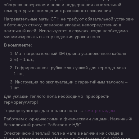
обогрева поверхности пола и поддержания оптимальной
температуры в помещениях различного назначения.
Нагревательные маты СТН не требуют обязательной установки
в бетонную стяжку, возможна укладка непосредственно в
плиточный клей. Используются в случаях, когда необходимо
минимизировать высоту поднятия уровня пола.
В комплекте
:
Мат нагревательный КМ (длина установочного кабеля
2 м) – 1 шт.;
Гофрированная трубка с заглушкой для термодатчика
– 1 шт.;
Инструкция по эксплуатации с гарантийным талоном –
1 шт.
Для укладки теплого пола необходимо приобрести
терморегулятор!
Терморегуляторы для теплого пола →
смотреть здесь.
Работаем с юридическими и физическими лицами. Наличный/
безналичный расчет. Работаем с НДС.
Электрический теплый пол на мате в наличии на складе в