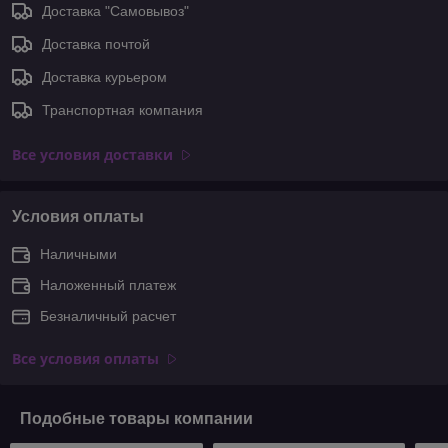
Доставка "Самовывоз"
Доставка почтой
Доставка курьером
Транспортная компания
Все условия доставки
Условия оплаты
Наличными
Наложенный платеж
Безналичный расчет
Все условия оплаты
Подобные товары компании