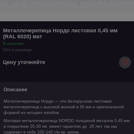
Металлочерепица Нордо листовая 0,45 мм
(RAL 6020) мат
В наличии
Опт и розница
Цену уточняйте
Описание
Металлочерепица Нордо — это белорусская листовая
металлочерепица с высокой волной в 35 мм и оригинальной
формой из четырех изгибов.
Матовая металлочерепица NORDO толщиной металла 0,45 мм
и покрытием 25-30 мк имеет гарантию до 20 лет, так как
содержит в себе 100-140 г/м.кв. цинка.