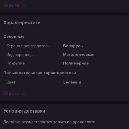
Скрыть
Характеристики
Основные
Страна производитель
Беларусь
Вид черепицы
Металлическая
Покрытие
Полимерное
Пользовательские характеристики
Цвет
Зеленый
Скрыть
Условия доставки
Доставка осуществляется только по предоплате.