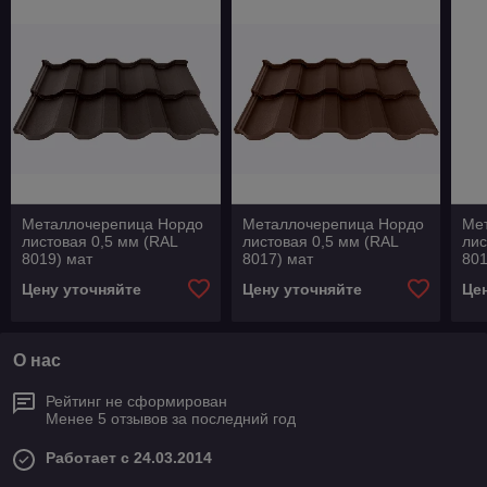
Металлочерепица Нордо
Металлочерепица Нордо
Ме
листовая 0,5 мм (RAL
листовая 0,5 мм (RAL
лис
8019) мат
8017) мат
801
Цену уточняйте
Цену уточняйте
Це
О нас
Рейтинг не сформирован
Менее 5 отзывов за последний год
Работает с 24.03.2014