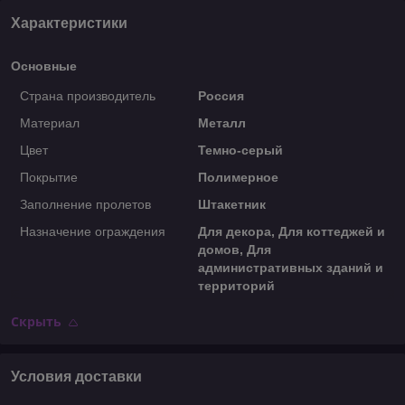
Характеристики
Основные
Страна производитель
Россия
Материал
Металл
Цвет
Темно-серый
Покрытие
Полимерное
Заполнение пролетов
Штакетник
Назначение ограждения
Для декора, Для коттеджей и
домов, Для
административных зданий и
территорий
Скрыть
Условия доставки