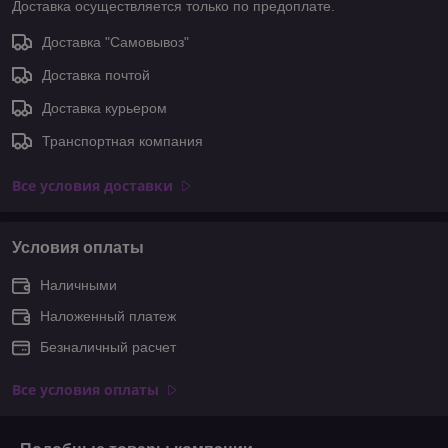
Доставка осуществляется только по предоплате.
Доставка "Самовывоз"
Доставка почтой
Доставка курьером
Транспортная компания
Все условия доставки
Условия оплаты
Наличными
Наложенный платеж
Безналичный расчет
Все условия оплаты