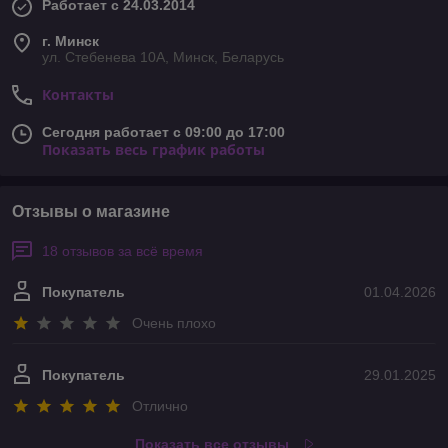
Работает с 24.03.2014
г. Минск
ул. Стебенева 10А, Минск, Беларусь
Контакты
Сегодня работает с 09:00 до 17:00
Показать весь график работы
Отзывы о магазине
18 отзывов за всё время
Покупатель
01.04.2026
Очень плохо
Покупатель
29.01.2025
Отлично
Показать все отзывы