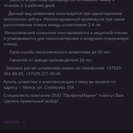
течение 2-3 рабочих дней.
Данный вид штакетника используется при одностороннем
заполнении забора. Рекомендованный промежуток при таком
расположении планок между штакетником 2-4 см.
Металлический штакетник изготавливается в защитной пленке
и упаковывается для транспортировки в воздушно-пузырьковую
пленку.
Срок службы металлического штакетника до 30 лет.
Гарантия от завода-производителя 10 лет.
Заказать расчет штакетника можно по телефонам: +37529-
351-40-45, +37529-277-40-45.
Купить штакетник и комплектующие к нему вы можете по
адресу: г. Минск, ул. Стебенева 10А.
Специалисты компании ООО "ПрофильМаркет" помогут Вам
сделать правильный выбор!
Скрыть