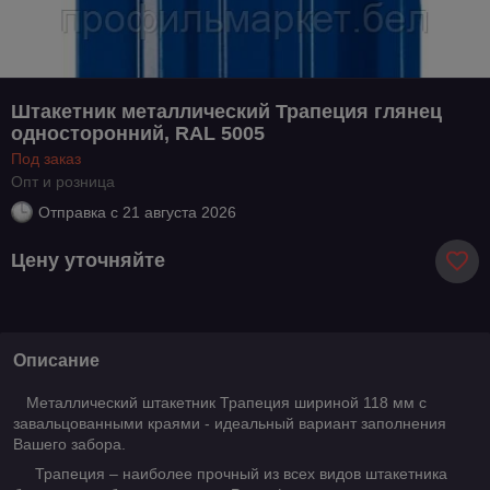
Штакетник металлический Трапеция глянец
односторонний, RAL 5005
Под заказ
Опт и розница
Отправка с
21 августа 2026
Цену уточняйте
Описание
Металлический штакетник Трапеция шириной 118 мм с
завальцованными краями - идеальный вариант заполнения
Вашего забора.
Трапеция – наиболее прочный из всех видов штакетника