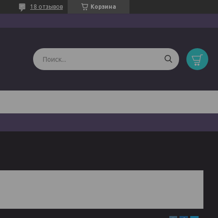
18 отзывов
Корзина